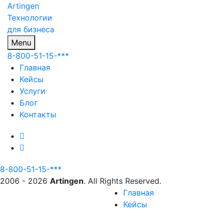
Artingen
Технологии
для бизнеса
Menu
8-800-51-15-***
Главная
Кейсы
Услуги
Блог
Контакты
8-800-51-15-***
2006 - 2026
Artingen
. All Rights Reserved.
Главная
Кейсы