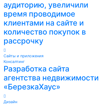
аудиторию, увеличили
время проводимое
клиентами на сайте и
количество покупок в
рассрочку
Сайты и приложения
Консалтинг
Разработка сайта
агентства недвижимости
«БерезкаХаус»
Дизайн