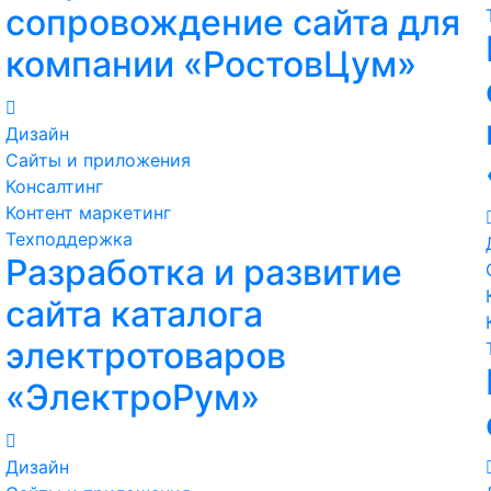
сопровождение сайта для
компании «РостовЦум»
Дизайн
Сайты и приложения
Консалтинг
Контент маркетинг
Техподдержка
Разработка и развитие
сайта каталога
электротоваров
«ЭлектроРум»
Дизайн