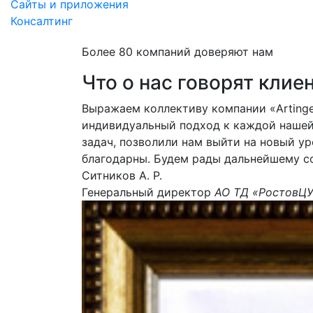
Сайты и приложения
Консалтинг
Более 80 компаний доверяют нам
Что о нас говорят клие
Выражаем коллективу компании «Artinge
индивидуальный подход к каждой нашей
задач, позволили нам выйти на новый у
благодарны. Будем рады дальнейшему с
Ситников А. Р.
Генеральный директор
АО ТД «РостовЦ