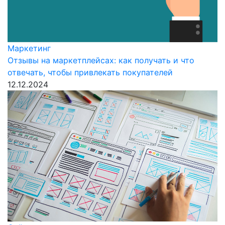
Маркетинг
Отзывы на маркетплейсах: как получать и что
отвечать, чтобы привлекать покупателей
12.12.2024