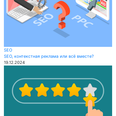
SEO
SEO, контекстная реклама или всё вместе?
19.12.2024