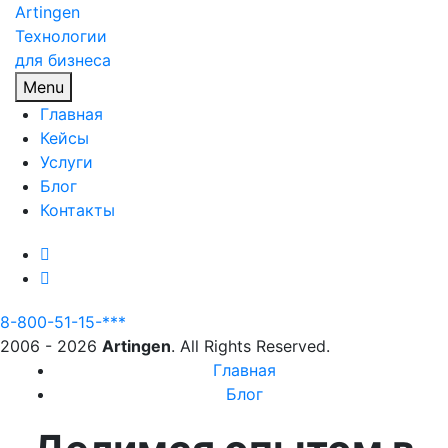
Artingen
Технологии
для бизнеса
Menu
Главная
Кейсы
Услуги
Блог
Контакты
8-800-51-15-***
2006 - 2026
Artingen
. All Rights Reserved.
Главная
Блог