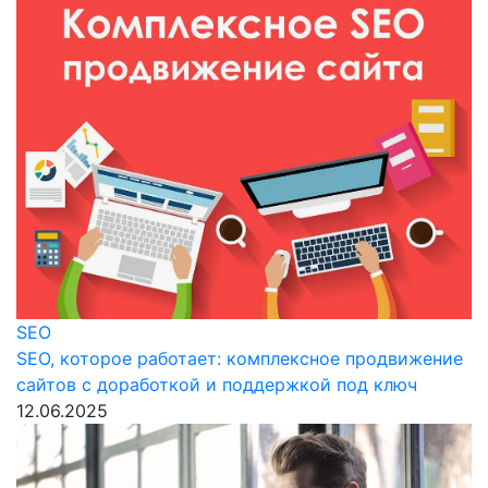
SEO
SEO, которое работает: комплексное продвижение
сайтов с доработкой и поддержкой под ключ
12.06.2025