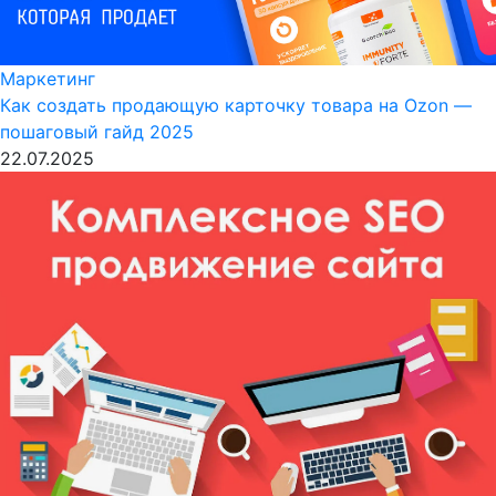
Маркетинг
Как создать продающую карточку товара на Ozon —
пошаговый гайд 2025
22.07.2025