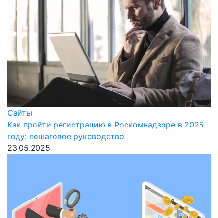
Сайты
Как пройти регистрацию в Роскомнадзоре в 2025
году: пошаговое руководство
23.05.2025