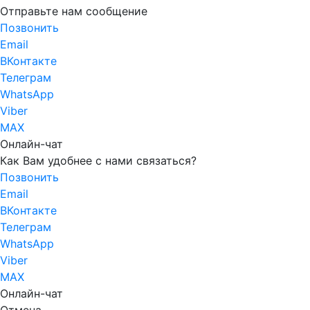
Отправьте нам сообщение
Позвонить
Email
ВКонтакте
Телеграм
WhatsApp
Viber
MAX
Онлайн-чат
Как Вам удобнее с нами связаться?
Позвонить
Email
ВКонтакте
Телеграм
WhatsApp
Viber
MAX
Онлайн-чат
Отмена