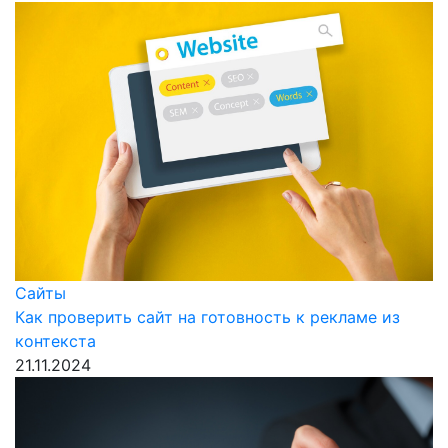
Сайты
Как проверить сайт на готовность к рекламе из
контекста
21.11.2024