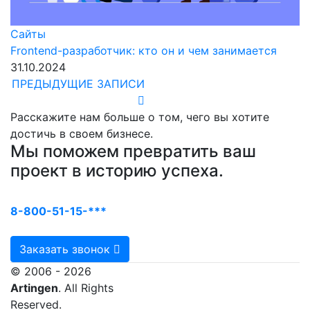
Сайты
Frontend-разработчик: кто он и чем занимается
31.10.2024
ПРЕДЫДУЩИЕ ЗАПИСИ
Расскажите нам больше о том, чего вы хотите
достичь в своем бизнесе.
Мы поможем превратить ваш
проект в историю успеха.
8-800-51-15-***
Заказать звонок
© 2006 - 2026
Artingen
. All Rights
Reserved.