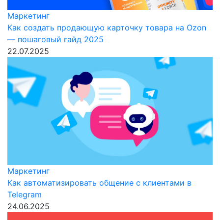
Маркетинг
Как создать продающую карточку товара на Ozon
— пошаговый гайд 2025
22.07.2025
Маркетинг
Как автоматизировать общение с клиентами в
Telegram
24.06.2025