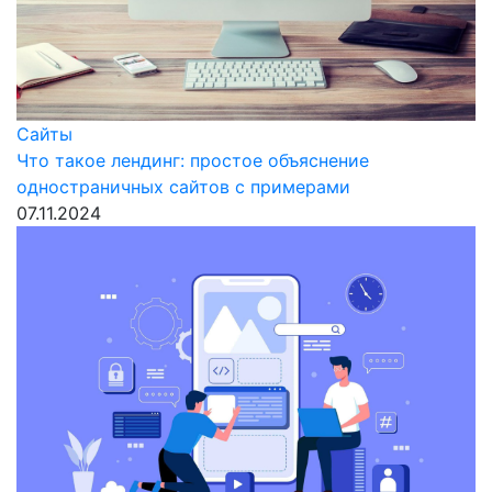
Сайты
Что такое лендинг: простое объяснение
одностраничных сайтов с примерами
07.11.2024