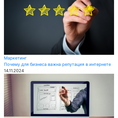
Маркетинг
Почему для бизнеса важна репутация в интернете
14.11.2024